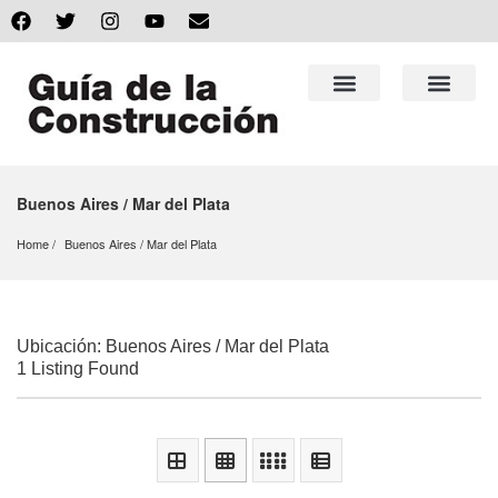
Buenos Aires / Mar del Plata
Home
Buenos Aires
 / 
Mar del Plata
Ubicación: Buenos Aires / Mar del Plata
1 Listing Found