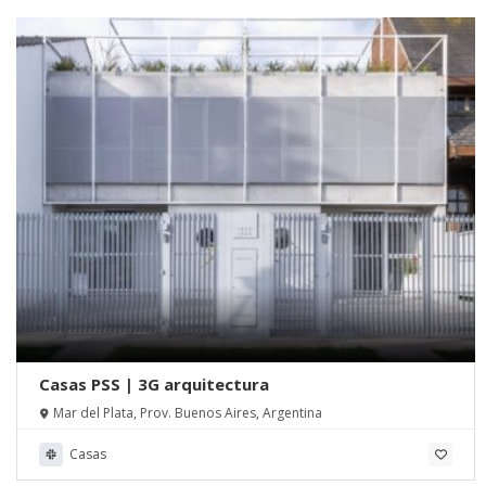
Casas PSS | 3G arquitectura
Mar del Plata, Prov. Buenos Aires, Argentina
Casas