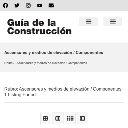
Ascensores y medios de elevación / Componentes
Home
Ascensores y medios de elevación
 / 
Componentes
Rubro: Ascensores y medios de elevación / Componentes
1 Listing Found