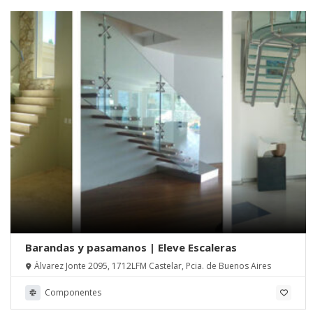
Barandas y pasamanos | Eleve Escaleras
Álvarez Jonte 2095, 1712LFM Castelar, Pcia. de Buenos Aires
Componentes