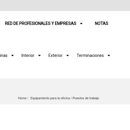
RED DE PROFESIONALES Y EMPRESAS
NOTAS
inas
Interior
Exterior
Terminaciones
Home
Equipamiento para la oficina
 / 
Puestos de trabajo