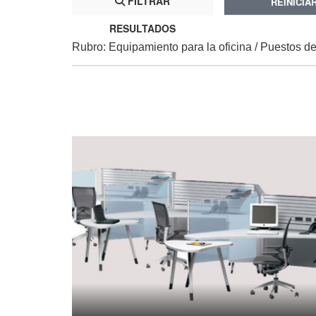
FILTRAR
REINICIA
RESULTADOS
Rubro: Equipamiento para la oficina / Puestos de