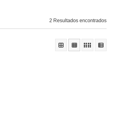
2 Resultados encontrados