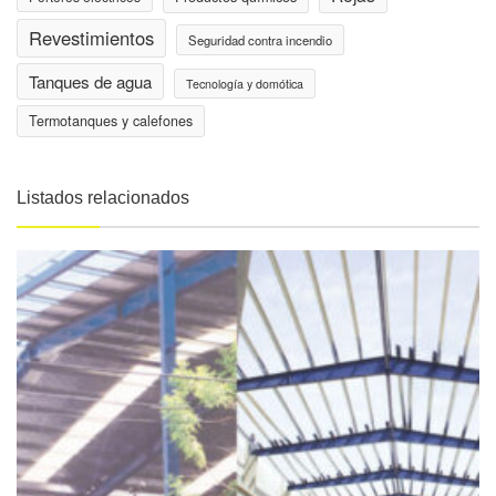
Revestimientos
Seguridad contra incendio
Tanques de agua
Tecnología y domótica
Termotanques y calefones
Listados relacionados