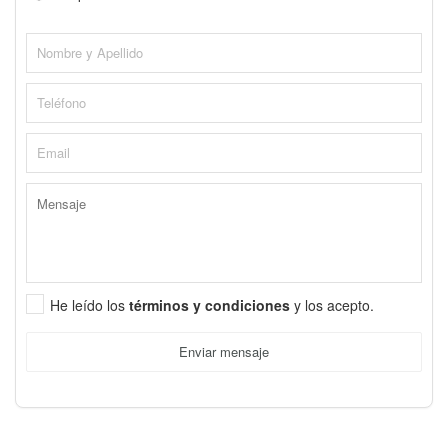
He leído los
términos y condiciones
y los acepto.
Enviar mensaje