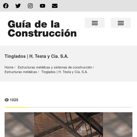
Tinglados | H. Testa y Cía. S.A.
Home
Estructuras metálicas y sistemas de construcción
Estructuras metálicas
Tinglados | H. Testa y Cía. S.A.
1025