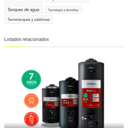
Tanques de agua
Tecnología y domótica
Termotanques y calefones
Listados relacionados