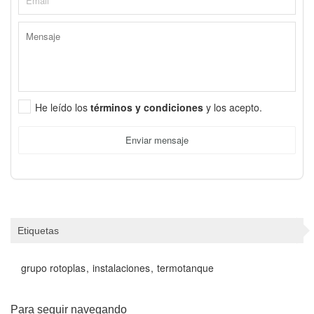
He leído los
términos y condiciones
y los acepto.
Enviar mensaje
Etiquetas
grupo rotoplas
instalaciones
termotanque
Para seguir navegando