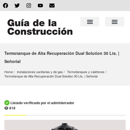
Termotanque de Alta Recuperación Dual Solution 30 Lts. |
Señorial
Home
Instalaciones sanitarias y de gas
Termotanques y calefones
Termotanque de Alta Recuperación Dual Solution 30 Lts. | Señorial
Listado verificado por el administrador
818