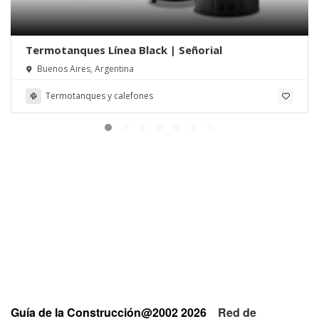
Termotanques Línea Black | Señorial
Buenos Aires, Argentina
Termotanques y calefones
Guía de la Construcción@2002 2026
Red de