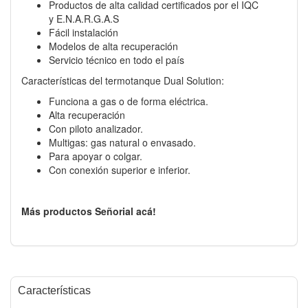
Productos de alta calidad certificados por el IQC
y E.N.A.R.G.A.S
Fácil instalación
Modelos de alta recuperación
Servicio técnico en todo el país
Características del termotanque Dual Solution:
Funciona a gas o de forma eléctrica.
Alta recuperación
Con piloto analizador.
Multigas: gas natural o envasado.
Para apoyar o colgar.
Con conexión superior e inferior.
Más productos Señorial acá!
Características