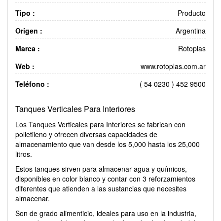
Tipo :
Producto
Origen :
Argentina
Marca :
Rotoplas
Web :
www.rotoplas.com.ar
Teléfono :
( 54 0230 ) 452 9500
Tanques Verticales Para Interiores
Los Tanques Verticales para Interiores se fabrican con
polietileno y ofrecen diversas capacidades de
almacenamiento que van desde los 5,000 hasta los 25,000
litros.
Estos tanques sirven para almacenar agua y químicos,
disponibles en color blanco y contar con 3 reforzamientos
diferentes que atienden a las sustancias que necesites
almacenar.
Son de grado alimenticio, ideales para uso en la industria,