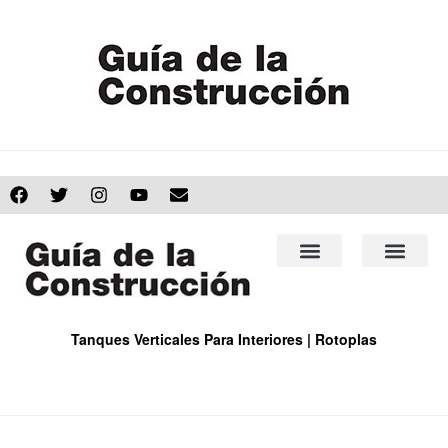
Tanques Verticales Para Interiores | Rotoplas