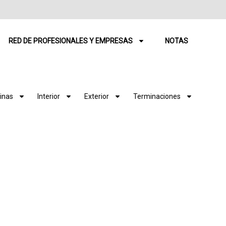
RED DE PROFESIONALES Y EMPRESAS
NOTAS
inas
Interior
Exterior
Terminaciones