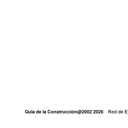
Guía de la Construcción@2002 2026
Red de E