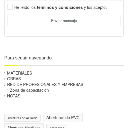
He leído los
términos y condiciones
y los acepto.
Enviar mensaje
Para seguir navegando
MATERIALES
OBRAS
RED DE PROFESIONALES Y EMPRESAS
Zona de capacitación
NOTAS
Aberturas de PVC
Aberturas de Aluminio
Aberturas Metálicas
Accesorios