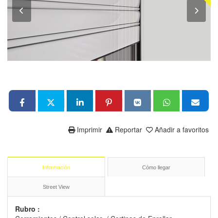
Imprimir
Reportar
Añadir a favoritos
Información
Cómo llegar
Street View
Rubro :