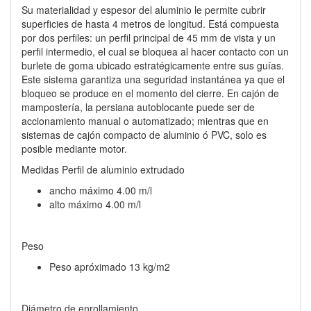
Su materialidad y espesor del aluminio le permite cubrir
superficies de hasta 4 metros de longitud. Está compuesta
por dos perfiles: un perfil principal de 45 mm de vista y un
perfil intermedio, el cual se bloquea al hacer contacto con un
burlete de goma ubicado estratégicamente entre sus guías.
Este sistema garantiza una seguridad instantánea ya que el
bloqueo se produce en el momento del cierre. En cajón de
mampostería, la persiana autoblocante puede ser de
accionamiento manual o automatizado; mientras que en
sistemas de cajón compacto de aluminio ó PVC, solo es
posible mediante motor.
Medidas Perfil de aluminio extrudado
ancho máximo 4.00 m/l
alto máximo 4.00 m/l
Peso
Peso apróximado 13 kg/m2
Diámetro de enrollamiento