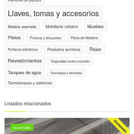
Llaves, tomas y accesorios
Muebles
Mobiliario urbano
Madera aserrada
Piletas
Pisos de Madera
Pinturas y diluyentes
Rejas
Porteros eléctricos
Productos químicos
Revestimientos
Seguridad contra incendio
Tanques de agua
Tecnología y domótica
Termotanques y calefones
Listados relacionados
Destacado
Sustentable