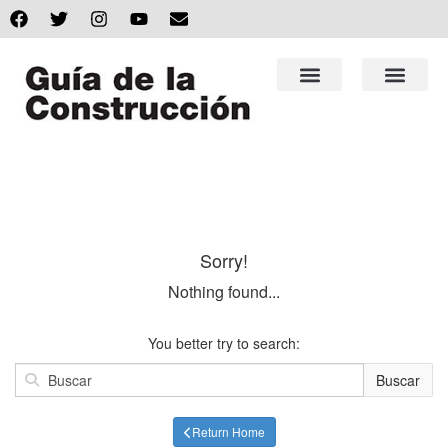
Sorry!
Nothing found...
You better try to search:
Buscar
Return Home