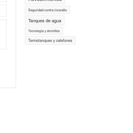
Seguridad contra incendio
Tanques de agua
Tecnología y domótica
Termotanques y calefones