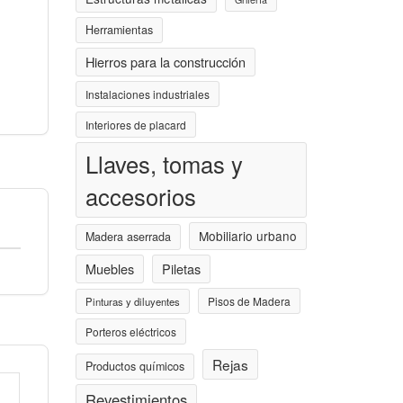
Herramientas
Hierros para la construcción
Instalaciones industriales
Interiores de placard
Llaves, tomas y
accesorios
Mobiliario urbano
Madera aserrada
Muebles
Piletas
Pisos de Madera
Pinturas y diluyentes
Porteros eléctricos
Rejas
Productos químicos
Revestimientos