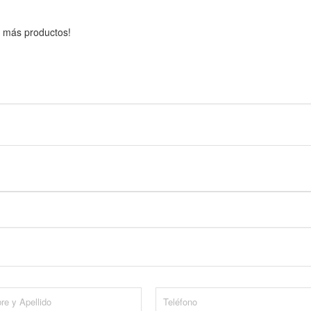
 más productos!