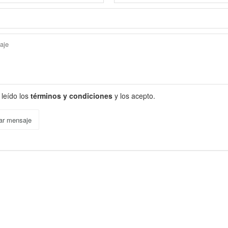
 leído los
términos y condiciones
y los acepto.
ar mensaje