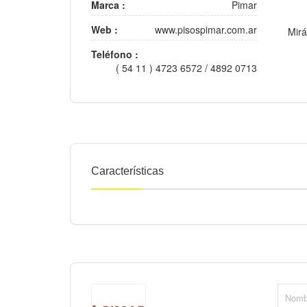
Marca :
Pimar
Web :
www.pisospimar.com.ar
Mirá
Teléfono :
( 54 11 ) 4723 6572 / 4892 0713
Características