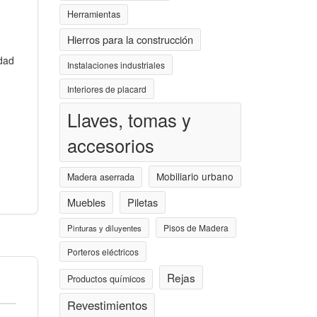
Herramientas
Hierros para la construcción
udad
Instalaciones industriales
Interiores de placard
Llaves, tomas y
accesorios
Mobiliario urbano
Madera aserrada
Muebles
Piletas
Pisos de Madera
Pinturas y diluyentes
Porteros eléctricos
Rejas
Productos químicos
Revestimientos