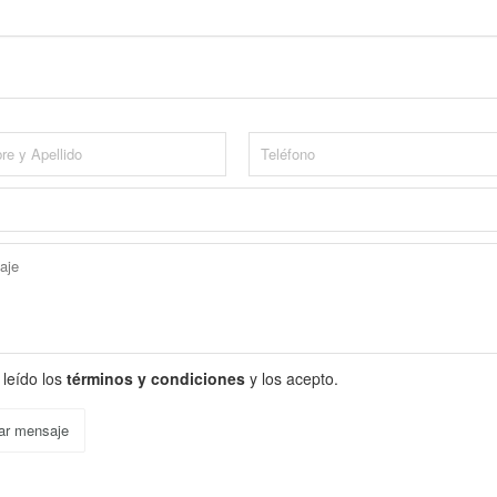
 leído los
términos y condiciones
y los acepto.
ar mensaje