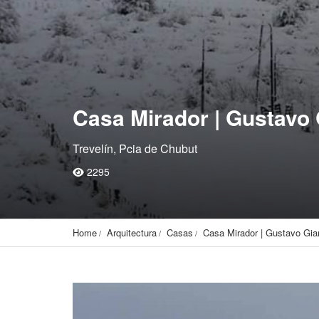
Casa Mirador | Gustavo 
Trevelín, Pcia de Chubut
2295
Home
Arquitectura
Casas
Casa Mirador | Gustavo Gian