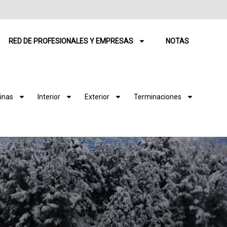
RED DE PROFESIONALES Y EMPRESAS
NOTAS
inas
Interior
Exterior
Terminaciones