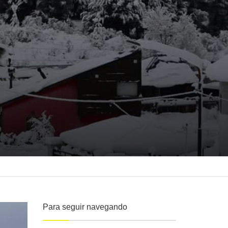
Para seguir navegando