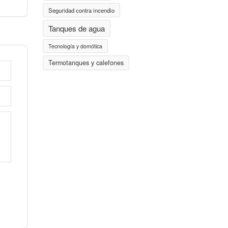
Seguridad contra incendio
Tanques de agua
Tecnología y domótica
Termotanques y calefones