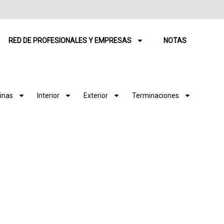
RED DE PROFESIONALES Y EMPRESAS
NOTAS
inas
Interior
Exterior
Terminaciones