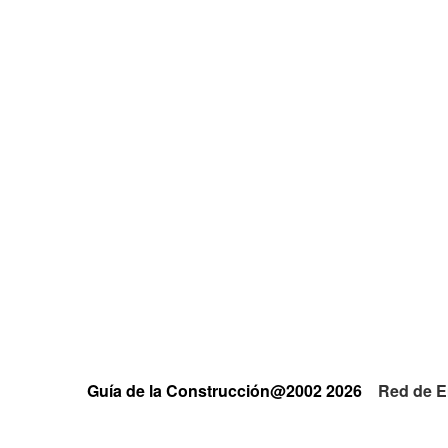
Guía de la Construcción@2002 2026
Red de E