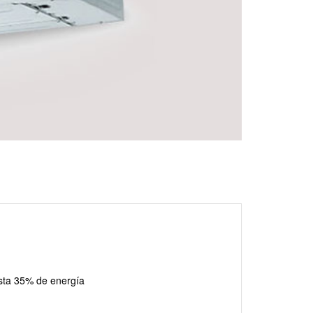
asta 35% de energía