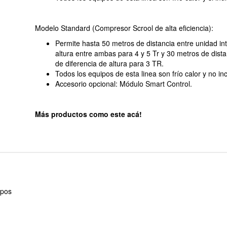
Modelo Standard (Compresor Scrool de alta eficiencia):
Permite hasta 50 metros de distancia entre unidad int
altura entre ambas para 4 y 5 Tr y 30 metros de distan
de diferencia de altura para 3 TR.
Todos los equipos de esta linea son frío calor y no incl
Accesorio opcional: Módulo Smart Control.
Más productos como este acá!
ipos