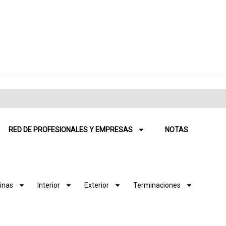
RED DE PROFESIONALES Y EMPRESAS
NOTAS
inas
Interior
Exterior
Terminaciones