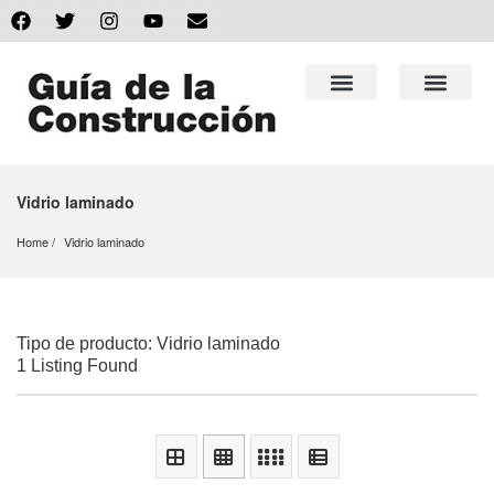
Vidrio laminado
Home
Vidrio laminado
Tipo de producto: Vidrio laminado
1 Listing Found