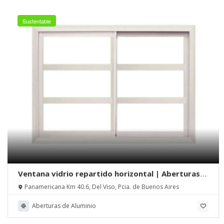
Sustentable
Ventana vidrio repartido horizontal | Aberturas
Alfa Metal
Panamericana Km 40.6, Del Viso, Pcia. de Buenos Aires
Aberturas de Aluminio