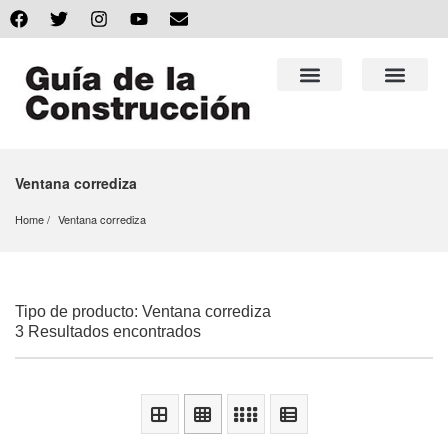
Ventana corrediza
Home
Ventana corrediza
Tipo de producto: Ventana corrediza
3 Resultados encontrados