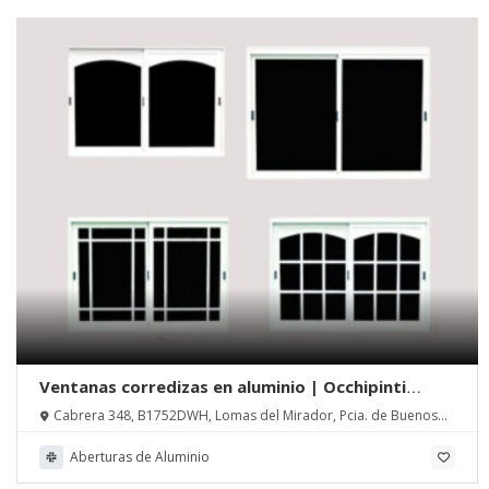
Ventanas corredizas en aluminio | Occhipinti
Hnos.
Cabrera 348, B1752DWH, Lomas del Mirador, Pcia. de Buenos
Aires
Aberturas de Aluminio