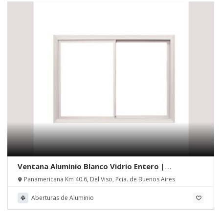
Ventana Aluminio Blanco Vidrio Entero |
Aberturas Alfa Metal
Panamericana Km 40.6, Del Viso, Pcia. de Buenos Aires
Aberturas de Aluminio