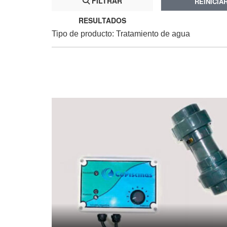
FILTRAR
REINICIA
RESULTADOS
Tipo de producto: Tratamiento de agua