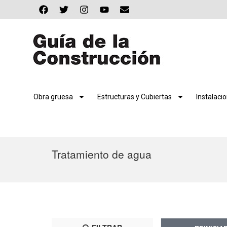
Obra gruesa
Estructuras y Cubiertas
Instalaci
Tratamiento de agua