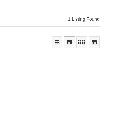
1 Listing Found