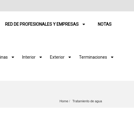
RED DE PROFESIONALES Y EMPRESAS
NOTAS
inas
Interior
Exterior
Terminaciones
Home
Tratamiento de agua