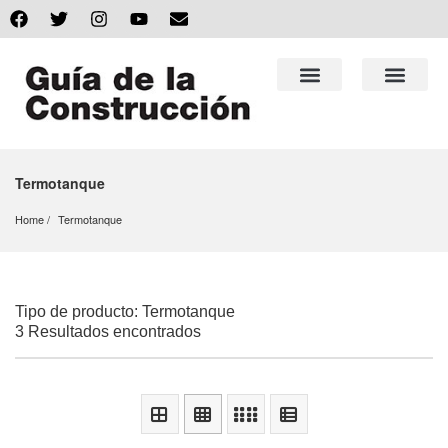
Termotanque
Home
Termotanque
Tipo de producto: Termotanque
3 Resultados encontrados