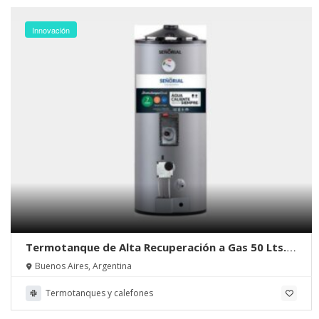
Innovación
Termotanque de Alta Recuperación a Gas 50 Lts. |
Señorial
Buenos Aires, Argentina
Termotanques y calefones