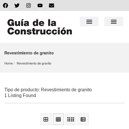
Revestimiento de granito
Home
Revestimiento de granito
Tipo de producto: Revestimiento de granito
1 Listing Found