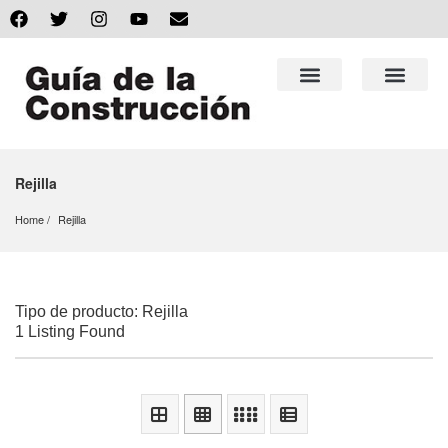
Rejilla
Home
Rejilla
Tipo de producto: Rejilla
1 Listing Found