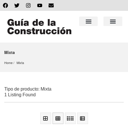
Mixta
Home
Mixta
Tipo de producto: Mixta
1 Listing Found