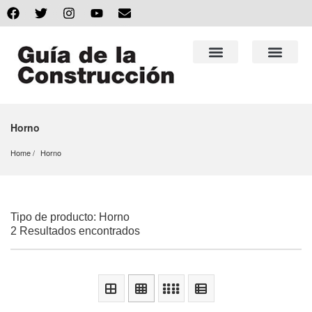
Horno
Home
Horno
Tipo de producto: Horno
2 Resultados encontrados