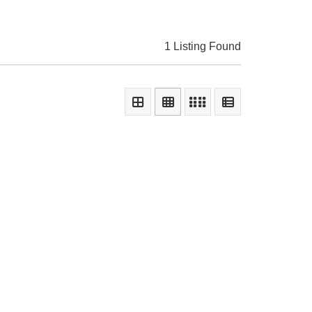
1 Listing Found