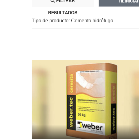
FILTRAR
REINICIA
RESULTADOS
Tipo de producto: Cemento hidrófugo