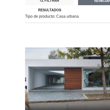
FILTRAR
REINICIA
RESULTADOS
Tipo de producto: Casa urbana