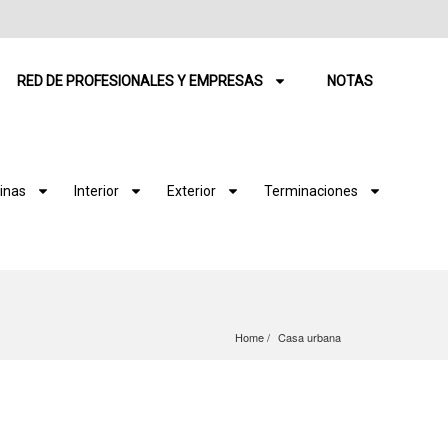
RED DE PROFESIONALES Y EMPRESAS
NOTAS
inas
Interior
Exterior
Terminaciones
Home
Casa urbana