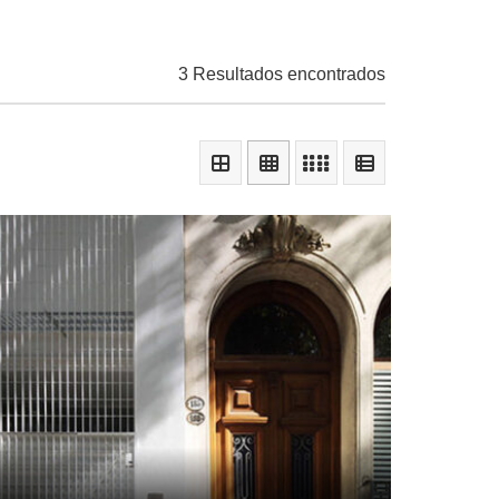
3 Resultados encontrados