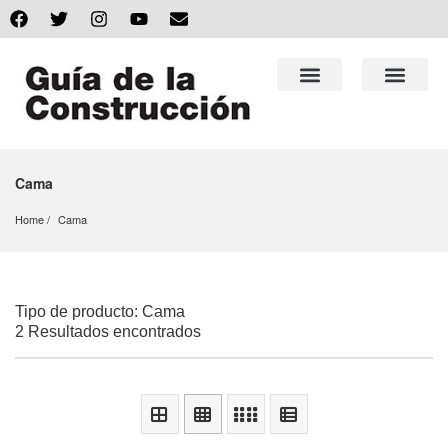
Cama
Home
Cama
Tipo de producto: Cama
2 Resultados encontrados