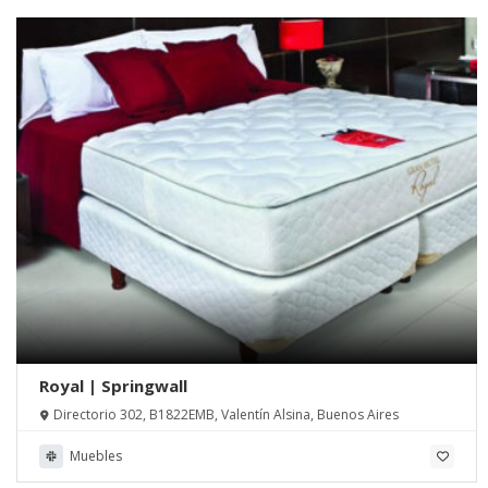
Royal | Springwall
Directorio 302, B1822EMB, Valentín Alsina, Buenos Aires
Muebles