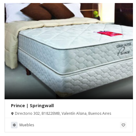
Prince | Springwall
Directorio 302, B1822EMB, Valentín Alsina, Buenos Aires
Muebles