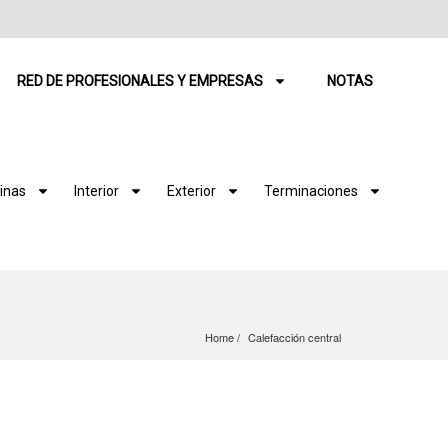
RED DE PROFESIONALES Y EMPRESAS
NOTAS
inas
Interior
Exterior
Terminaciones
Home
Calefacción central