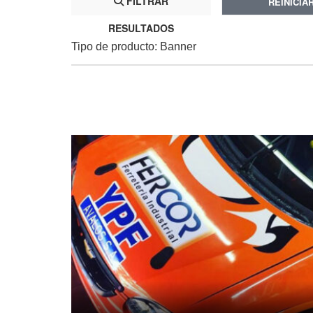
FILTRAR
REINICIA
RESULTADOS
Tipo de producto: Banner