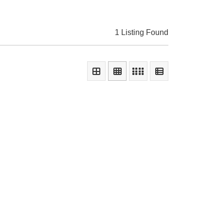
1 Listing Found