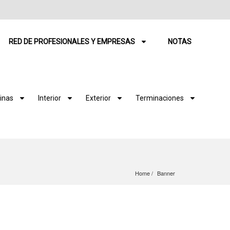
RED DE PROFESIONALES Y EMPRESAS
NOTAS
inas
Interior
Exterior
Terminaciones
Home
Banner