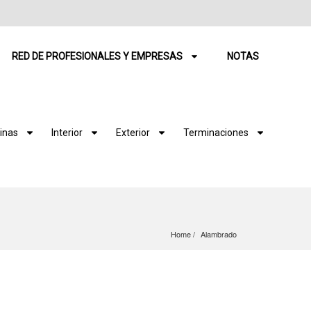
RED DE PROFESIONALES Y EMPRESAS
NOTAS
inas
Interior
Exterior
Terminaciones
Home
Alambrado