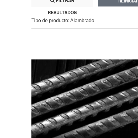
FILTRAR
REINICIA
RESULTADOS
Tipo de producto: Alambrado