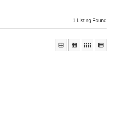
1 Listing Found