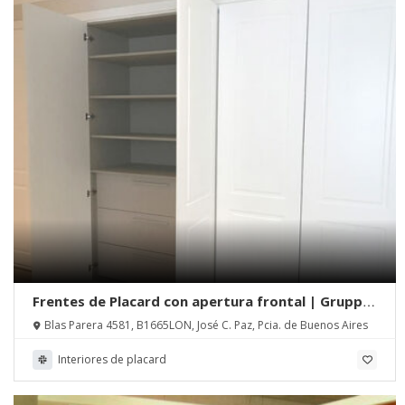
Frentes de Placard con apertura frontal | Gruppo
Biagetti
Blas Parera 4581, B1665LON, José C. Paz, Pcia. de Buenos Aires
Interiores de placard