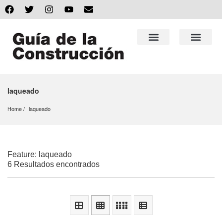
laqueado
Home
laqueado
Feature: laqueado
6 Resultados encontrados