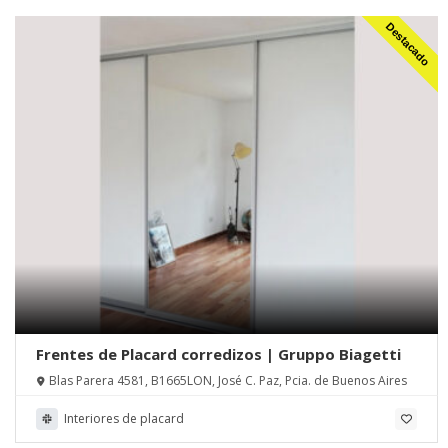
Destacado
Frentes de Placard corredizos | Gruppo Biagetti
Blas Parera 4581, B1665LON, José C. Paz, Pcia. de Buenos Aires
Interiores de placard