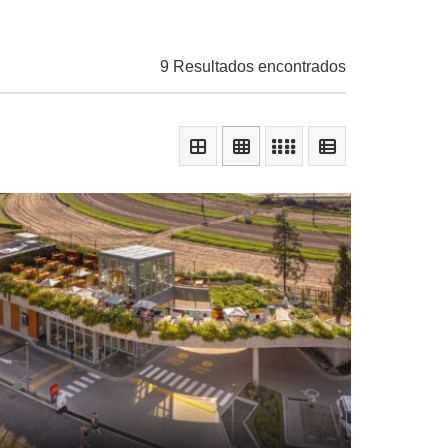
9 Resultados encontrados