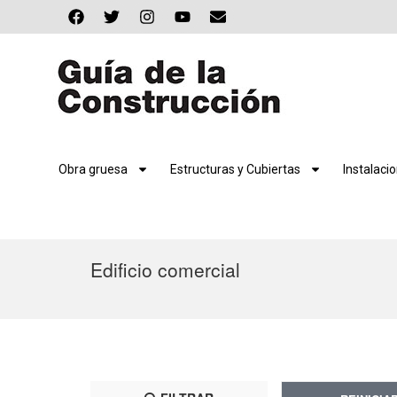
Obra gruesa
Estructuras y Cubiertas
Instalaci
Edificio comercial