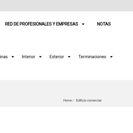
RED DE PROFESIONALES Y EMPRESAS
NOTAS
inas
Interior
Exterior
Terminaciones
Home
Edificio comercial