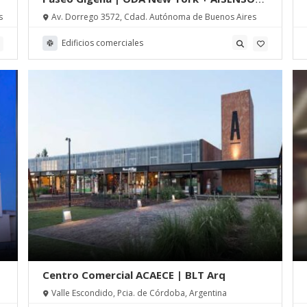
Arquitectos
s
Av. Dorrego 3572, Cdad. Autónoma de Buenos Aires
Edificios comerciales
Centro Comercial ACAECE | BLT Arq
Valle Escondido, Pcia. de Córdoba, Argentina