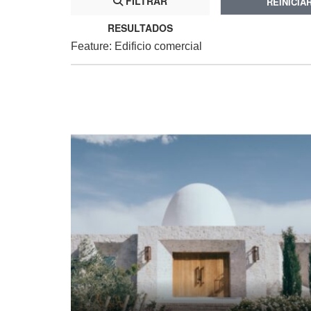
FILTRAR
REINICIA
RESULTADOS
Feature: Edificio comercial