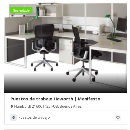
Sustentable
Puestos de trabajo Haworth | Manifesto
Humboldt 2160C1425 FUB, Buenos Aires
Puestos de trabajo