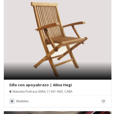
Silla con apoyabrazo | Alina Hegi
Manuela Pedraza 6064, C1431 AKD, CABA
Muebles