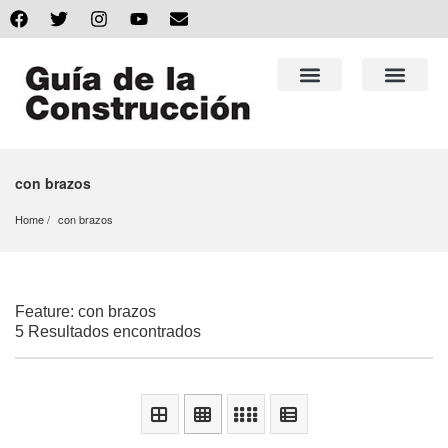
con brazos
Home
con brazos
Feature: con brazos
5 Resultados encontrados