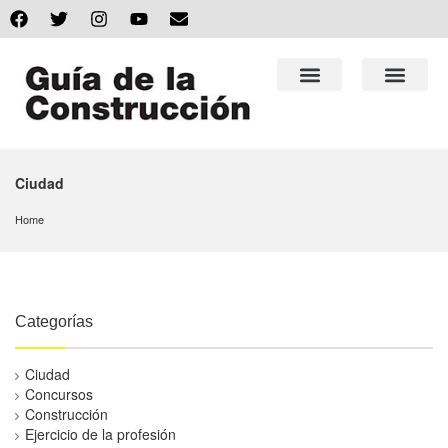
Ciudad
Home
Categorías
Ciudad
Concursos
Construcción
Ejercicio de la profesión