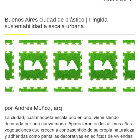
Buenos Aires ciudad de plástico | Fingida
sustentabilidad a escala urbana
por Andrés Muñoz, arq
La ciudad, cual maqueta escala uno en uno, viene siendo
decorada por una nueva moda. Aparecieron en los últimos años
vegetaciones que crecen a contrasentido de su propia naturaleza
y adheridas como pantallas decorativas en edificios de viviendas