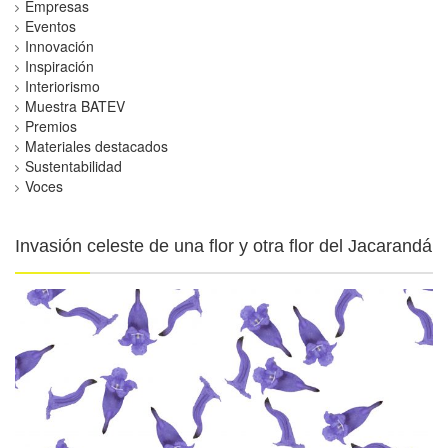
Empresas
Eventos
Innovación
Inspiración
Interiorismo
Muestra BATEV
Premios
Materiales destacados
Sustentabilidad
Voces
Invasión celeste de una flor y otra flor del Jacarandá