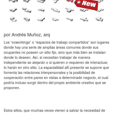
por Andrés Muñoz, arq
Los “coworkings” o “espacios de trabajo compartidos” son lugares
donde hay una serie de amplias áreas comunes donde sus
ocupantes no poseen un sitio fijo, sino que más bien se instalan
donde lo deseen. Así, si necesitan trabajar de manera
independiente se alejarán o si quieren o requieren de interactuar,
lo harán en otro sitio. La espacialidad allí presente se supone que
fomenta las relaciones interpersonales y la posibilidad de
cooperación entre pares en vistas a determinado negocio, el cual
podría incluso surgir dentro del propio ambiente creativo que se
proponen.
Estos sitios, que muchas veces vienen a salvar la necesidad de