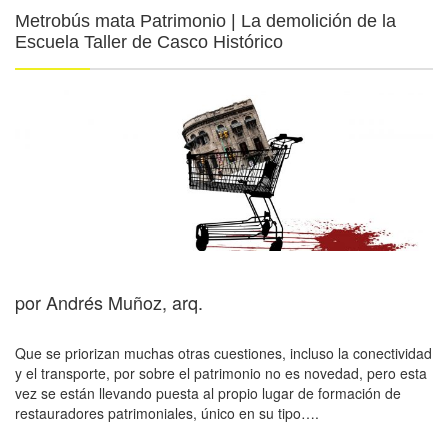
Metrobús mata Patrimonio | La demolición de la
Escuela Taller de Casco Histórico
por Andrés Muñoz, arq.
Que se priorizan muchas otras cuestiones, incluso la conectividad
y el transporte, por sobre el patrimonio no es novedad, pero esta
vez se están llevando puesta al propio lugar de formación de
restauradores patrimoniales, único en su tipo….