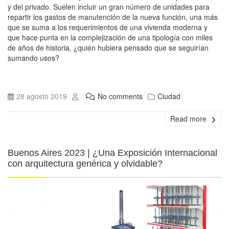
y del privado. Suelen incluir un gran número de unidades para
repartir los gastos de manutención de la nueva función, una más
que se suma a los requerimientos de una vivienda moderna y
que hace punta en la complejización de una tipología con miles
de años de historia, ¿quién hubiera pensado que se seguirían
sumando usos?
28 agosto 2019
No comments
Ciudad
Read more
Buenos Aires 2023 | ¿Una Exposición Internacional
con arquitectura genérica y olvidable?