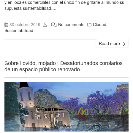
y en locales comerciales con el único fin de gritarle al mundo su
supuesta sustentabilidad….
30 octubre 2019
No comments
Ciudad
,
Sustentabilidad
Read more
Sobre llovido, mojado | Desafortunados corolarios
de un espacio público renovado