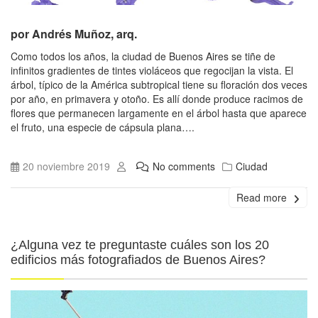
por Andrés Muñoz, arq.
Como todos los años, la ciudad de Buenos Aires se tiñe de
infinitos gradientes de tintes violáceos que regocijan la vista. El
árbol, típico de la América subtropical tiene su floración dos veces
por año, en primavera y otoño. Es allí donde produce racimos de
flores que permanecen largamente en el árbol hasta que aparece
el fruto, una especie de cápsula plana….
20 noviembre 2019
No comments
Ciudad
Read more
¿Alguna vez te preguntaste cuáles son los 20
edificios más fotografiados de Buenos Aires?