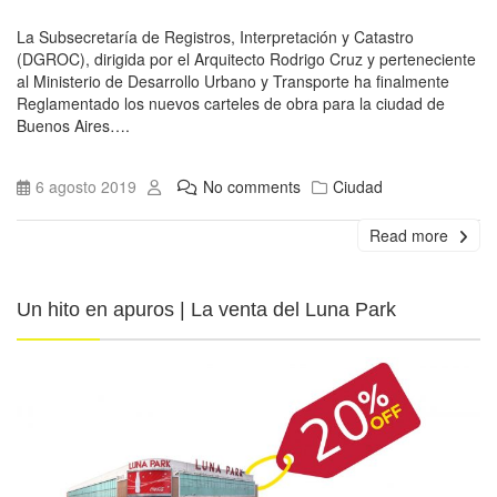
La Subsecretaría de Registros, Interpretación y Catastro
(DGROC), dirigida por el Arquitecto Rodrigo Cruz y perteneciente
al Ministerio de Desarrollo Urbano y Transporte ha finalmente
Reglamentado los nuevos carteles de obra para la ciudad de
Buenos Aires….
6 agosto 2019
No comments
Ciudad
Read more
Un hito en apuros | La venta del Luna Park