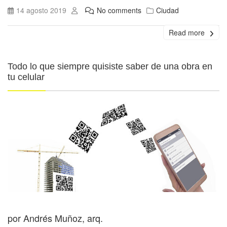
14 agosto 2019
No comments
Ciudad
Read more
Todo lo que siempre quisiste saber de una obra en
tu celular
por Andrés Muñoz, arq.