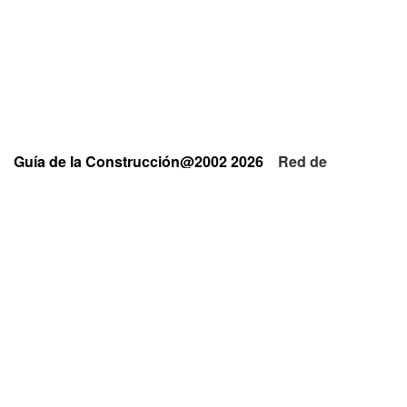
Guía de la Construcción@2002 2026
Red de
Empresas y Profesionales
Privacidad