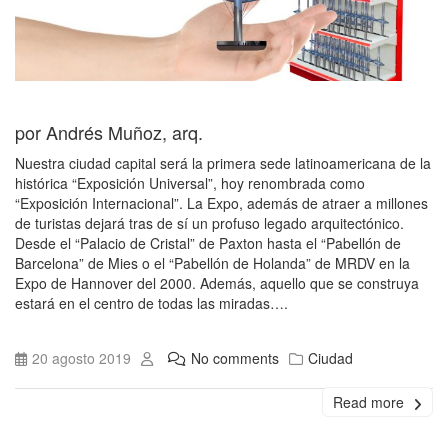
por Andrés Muñoz, arq.
Nuestra ciudad capital será la primera sede latinoamericana de la
histórica “Exposición Universal”, hoy renombrada como
“Exposición Internacional”. La Expo, además de atraer a millones
de turistas dejará tras de sí un profuso legado arquitectónico.
Desde el “Palacio de Cristal” de Paxton hasta el “Pabellón de
Barcelona” de Mies o el “Pabellón de Holanda” de MRDV en la
Expo de Hannover del 2000. Además, aquello que se construya
estará en el centro de todas las miradas….
20 agosto 2019
No comments
Ciudad
Read more