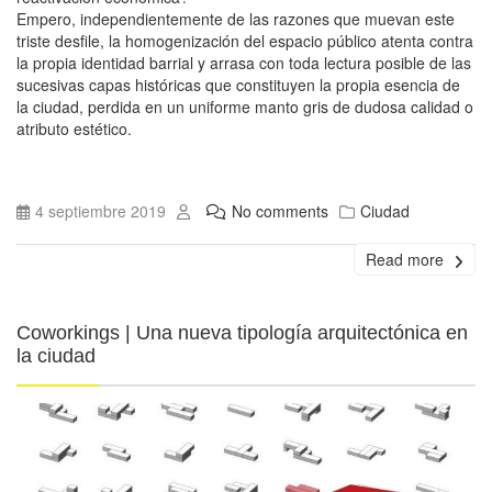
Empero, independientemente de las razones que muevan este
triste desfile, la homogenización del espacio público atenta contra
la propia identidad barrial y arrasa con toda lectura posible de las
sucesivas capas históricas que constituyen la propia esencia de
la ciudad, perdida en un uniforme manto gris de dudosa calidad o
atributo estético.
4 septiembre 2019
No comments
Ciudad
Read more
Coworkings | Una nueva tipología arquitectónica en
la ciudad