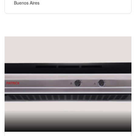
Buenos Aires