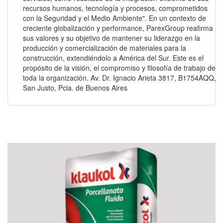
recursos humanos, tecnología y procesos, comprometidos
con la Seguridad y el Medio Ambiente". En un contexto de
creciente globalización y performance, ParexGroup reafirma
sus valores y su objetivo de mantener su liderazgo en la
producción y comercialización de materiales para la
construcción, extendiéndolo a América del Sur. Este es el
propósito de la visión, el compromiso y filosofía de trabajo de
toda la organización. Av. Dr. Ignacio Arieta 3817, B1754AQQ,
San Justo, Pcia. de Buenos Aires