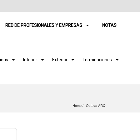
RED DE PROFESIONALES Y EMPRESAS
NOTAS
inas
Interior
Exterior
Terminaciones
Home
Octava ARQ.