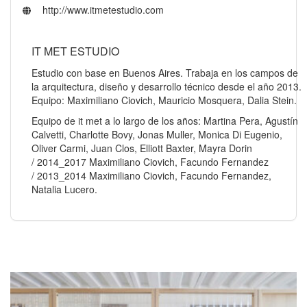
http://www.itmetestudio.com
IT MET ESTUDIO
Estudio con base en Buenos Aires. Trabaja en los campos de
la arquitectura, diseño y desarrollo técnico desde el año 2013.
Equipo: Maximiliano Ciovich, Mauricio Mosquera, Dalia Stein.
Equipo de it met a lo largo de los años: Martina Pera, Agustín
Calvetti, Charlotte Bovy, Jonas Muller, Monica Di Eugenio,
Oliver Carmi, Juan Clos, Elliott Baxter, Mayra Dorin
/ 2014_2017 Maximiliano Ciovich, Facundo Fernandez
/ 2013_2014 Maximiliano Ciovich, Facundo Fernandez,
Natalia Lucero.