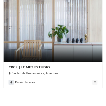
CRCS | IT MET ESTUDIO
Ciudad de Buenos Aires, Argentina
Diseño Interior