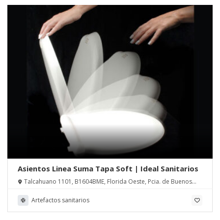
Asientos Linea Suma Tapa Soft | Ideal Sanitarios
Talcahuano 1101, B1604BME, Florida Oeste, Pcia. de Buenos
Aires
Artefactos sanitarios