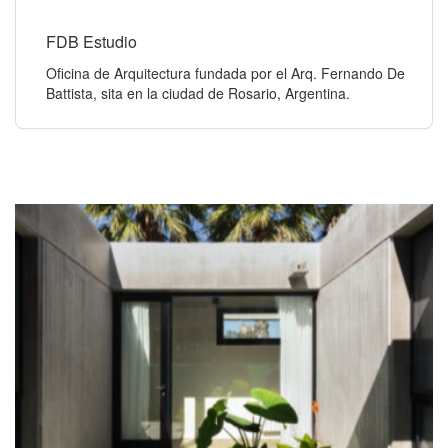
FDB Estudio
Oficina de Arquitectura fundada por el
Arq. Fernando De
Battista, sita en la ciudad de
Rosario, Argentina.