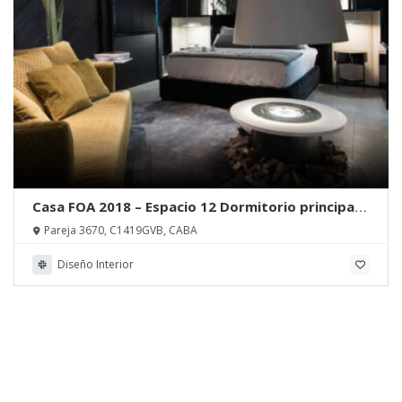
Casa FOA 2018 – Espacio 12 Dormitorio principal |
Estudio Modo Casa
Pareja 3670, C1419GVB, CABA
Diseño Interior