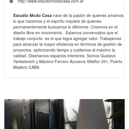
http://www.estudiomodocasa.com.ar
Estudio Modo Casa
nace de la pasión de quienes amamos
lo que hacemos y el espíritu inquieto de quienes
permanentemente buscamos lo diferente. Creemos en el
diseño libre en movimiento. Estamos convencidos que el
trabajo conjunto es el que logra agregar valor. Trabajamos
para alcanzar la
mayor eficiencia
en términos de gestión de
proyectos, optimizando tiempo y cuidamos al máximo
la
calidad
.
Diseñamos
espacios interiores. Somos Gustavo
Yankelevich y Máximo Ferraro Azucena Villaflor 251, Puerto
Madero CABA