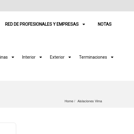
RED DE PROFESIONALES Y EMPRESAS
NOTAS
inas
Interior
Exterior
Terminaciones
Home
Aislaciones Vima