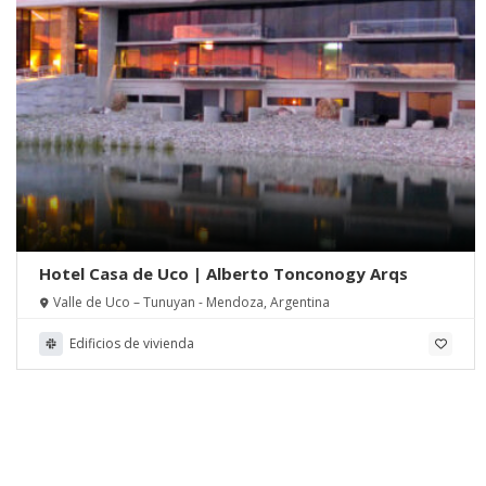
Hotel Casa de Uco | Alberto Tonconogy Arqs
Valle de Uco – Tunuyan - Mendoza, Argentina
Edificios de vivienda