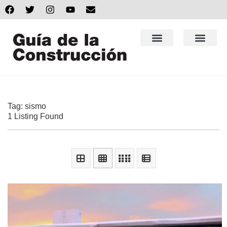
Tag: sismo
1 Listing Found