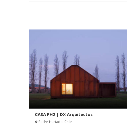
CASA PH2 | DX Arquitectos
Padre Hurtado, Chile