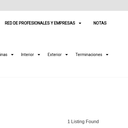
RED DE PROFESIONALES Y EMPRESAS
NOTAS
inas
Interior
Exterior
Terminaciones
1 Listing Found