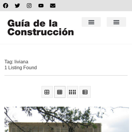
Tag: liviana
1 Listing Found