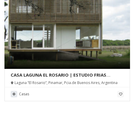
CASA LAGUNA EL ROSARIO | ESTUDIO FRIAS
ARQUITECTOS
Laguna “El Rosario”, Pinamar, Pcia.de Buenos Aires, Argentina
Casas