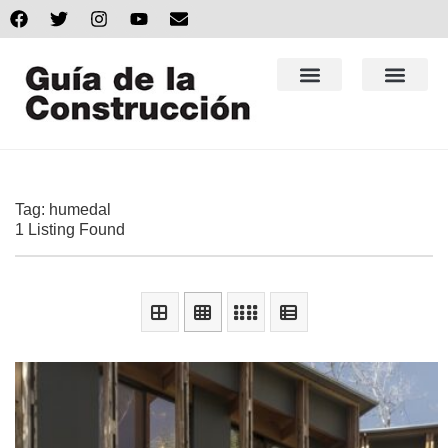
Tag: humedal
1 Listing Found