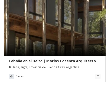
Cabaña en el Delta | Matías Cosenza Arquitecto
Delta, Tigre, Provincia de Buenos Aires, Argentina
Casas