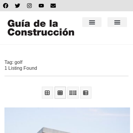
Tag: golf
1 Listing Found