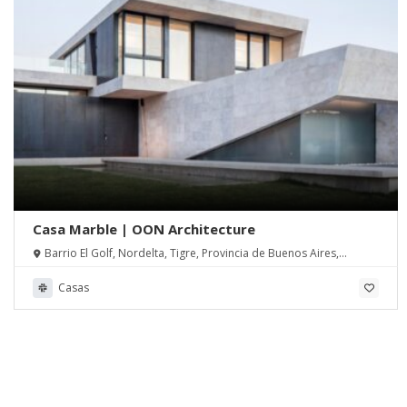
Casa Marble | OON Architecture
Barrio El Golf, Nordelta, Tigre, Provincia de Buenos Aires,
Argentina
Casas