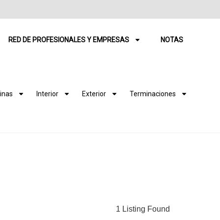
RED DE PROFESIONALES Y EMPRESAS
NOTAS
inas
Interior
Exterior
Terminaciones
1 Listing Found