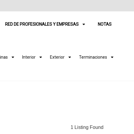
RED DE PROFESIONALES Y EMPRESAS
NOTAS
inas
Interior
Exterior
Terminaciones
1 Listing Found