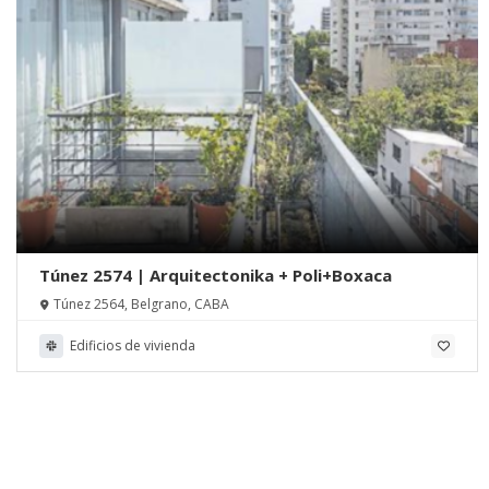
Túnez 2574 | Arquitectonika + Poli+Boxaca
Túnez 2564, Belgrano, CABA
Edificios de vivienda