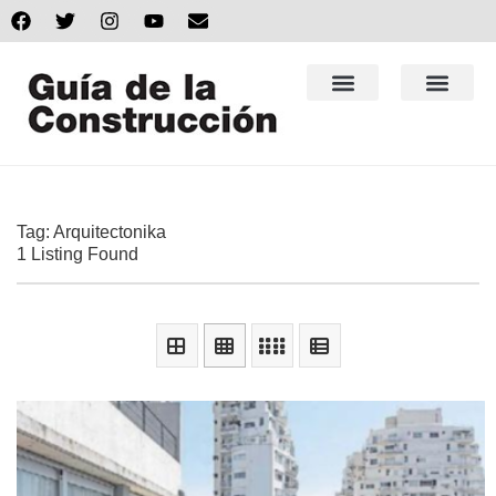
Tag: Arquitectonika
1 Listing Found