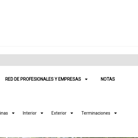
RED DE PROFESIONALES Y EMPRESAS
NOTAS
inas
Interior
Exterior
Terminaciones