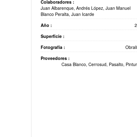
Colaboradores :
Juan Albarenque, Andrés López, Juan Manuel
Blanco Peralta, Juan Icarde
Año :
Superficie :
Fotografía :
Obral
Proveedores :
Casa Blanco, Cerrosud, Pasalto, Pintur