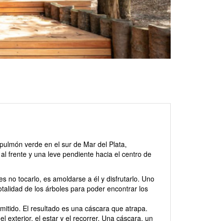
 pulmón verde en el sur de Mar del Plata,
al frente y una leve pendiente hacia el centro de
es no tocarlo, es amoldarse a él y disfrutarlo. Uno
totalidad de los árboles para poder encontrar los
itido. El resultado es una cáscara que atrapa.
 exterior, el estar y el recorrer. Una cáscara, un