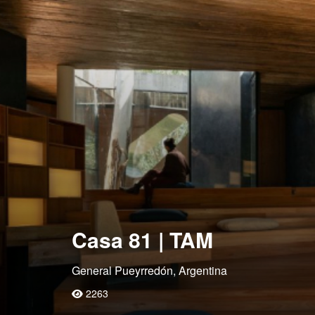
Casa 81 | TAM
General Pueyrredón, Argentina
2263