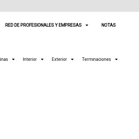
RED DE PROFESIONALES Y EMPRESAS
NOTAS
inas
Interior
Exterior
Terminaciones